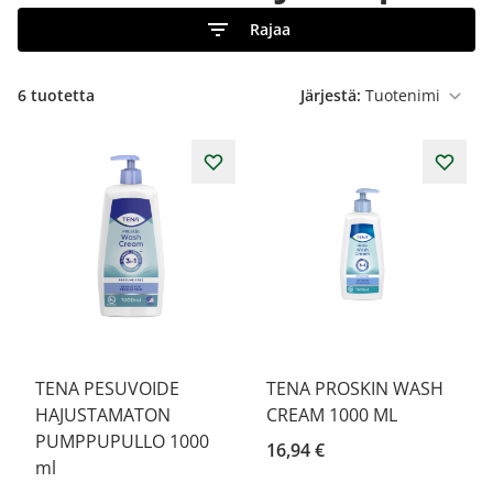
Rajaa
6
tuotetta
Järjestä:
TENA PESUVOIDE
TENA PROSKIN WASH
HAJUSTAMATON
CREAM 1000 ML
PUMPPUPULLO 1000
16,94 €
ml