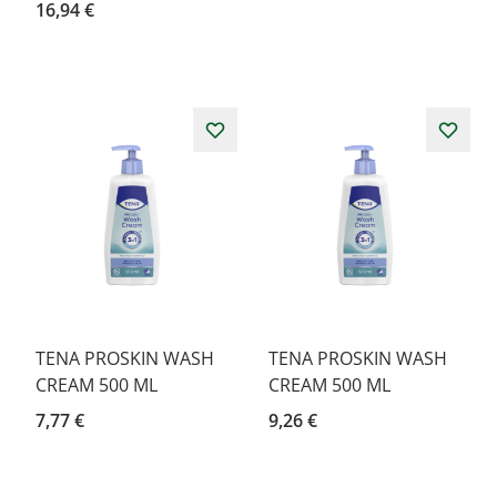
16,94 €
TENA PROSKIN WASH
TENA PROSKIN WASH
CREAM 500 ML
CREAM 500 ML
7,77 €
9,26 €