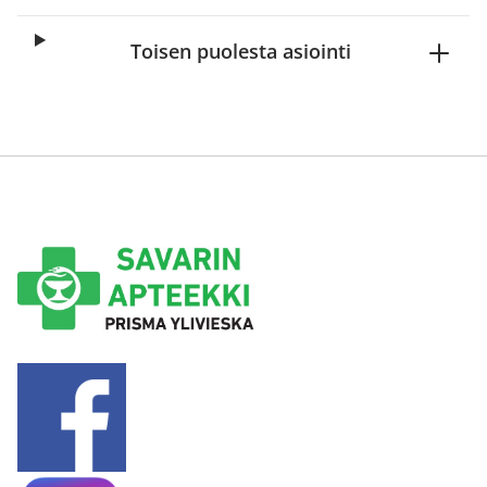
Toisen puolesta asiointi