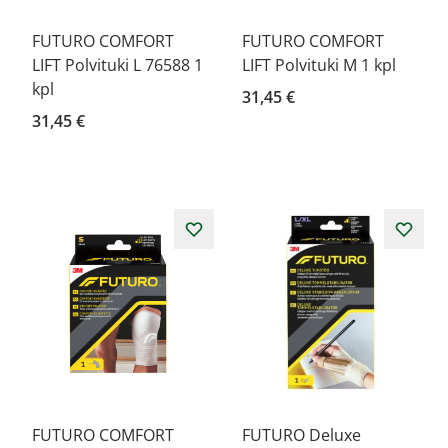
FUTURO COMFORT
FUTURO COMFORT
LIFT Polvituki L 76588 1
LIFT Polvituki M 1 kpl
kpl
31,45 €
31,45 €
FUTURO COMFORT
FUTURO Deluxe