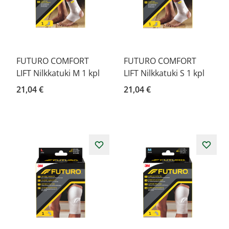
FUTURO COMFORT
FUTURO COMFORT
LIFT Nilkkatuki M 1 kpl
LIFT Nilkkatuki S 1 kpl
21,04 €
21,04 €