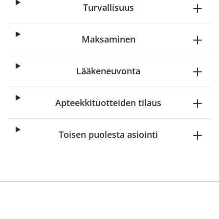
Turvallisuus
Maksaminen
Lääkeneuvonta
Apteekkituotteiden tilaus
Toisen puolesta asiointi