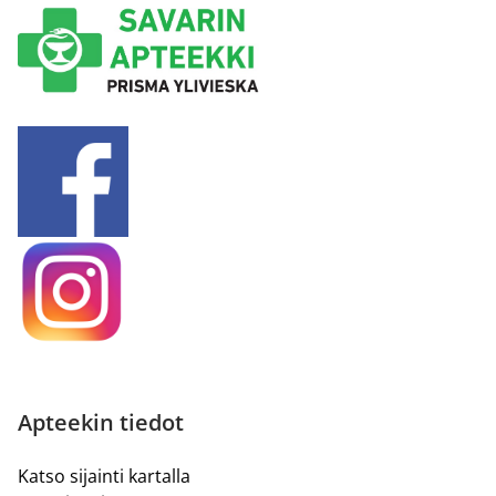
Apteekin tiedot
Katso sijainti kartalla