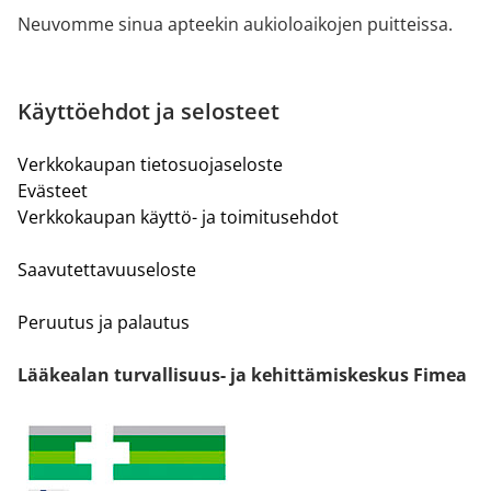
Neuvomme sinua apteekin aukioloaikojen puitteissa.
Käyttöehdot ja selosteet
Verkkokaupan tietosuojaseloste
Evästeet
Verkkokaupan käyttö- ja toimitusehdot
Saavutettavuuseloste
Peruutus ja palautus
Lääkealan turvallisuus- ja kehittämiskeskus Fimea