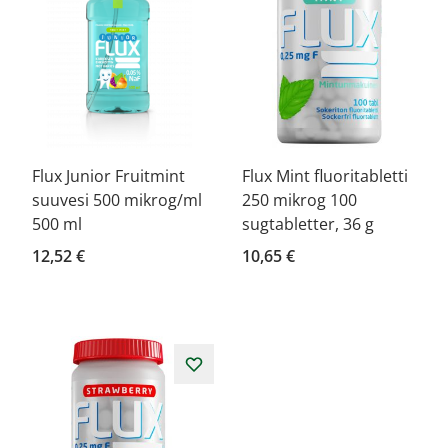
Flux Junior Fruitmint
Flux Mint fluoritabletti
suuvesi 500 mikrog/ml
250 mikrog 100
500 ml
sugtabletter, 36 g
12,52 €
10,65 €