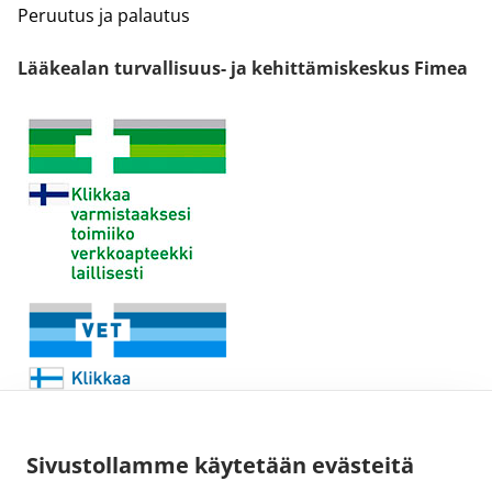
Peruutus ja palautus
Lääkealan turvallisuus- ja kehittämiskeskus Fimea
Sivustollamme käytetään evästeitä