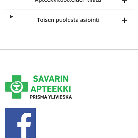
Toisen puolesta asiointi