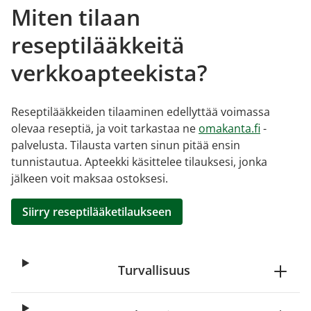
Miten tilaan
reseptilääkkeitä
verkkoapteekista?
Reseptilääkkeiden tilaaminen edellyttää voimassa
olevaa reseptiä, ja voit tarkastaa ne
omakanta.fi
-
palvelusta. Tilausta varten sinun pitää ensin
tunnistautua. Apteekki käsittelee tilauksesi, jonka
jälkeen voit maksaa ostoksesi.
Siirry reseptilääketilaukseen
Turvallisuus