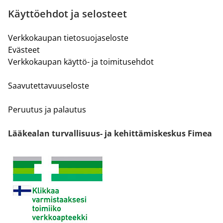
Käyttöehdot ja selosteet
Verkkokaupan tietosuojaseloste
Evästeet
Verkkokaupan käyttö- ja toimitusehdot
Saavutettavuuseloste
Peruutus ja palautus
Lääkealan turvallisuus- ja kehittämiskeskus Fimea