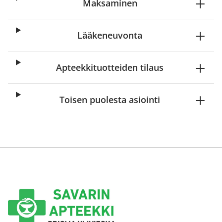
Maksaminen
Lääkeneuvonta
Apteekkituotteiden tilaus
Toisen puolesta asiointi