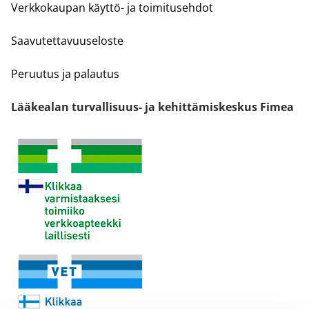
Verkkokaupan käyttö- ja toimitusehdot
Saavutettavuuseloste
Peruutus ja palautus
Lääkealan turvallisuus- ja kehittämiskeskus Fimea