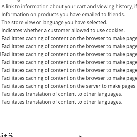
A link to information about your cart and viewing history, i
Information on products you have emailed to friends.
The store view or language you have selected.
Indicates whether a customer allowed to use cookies.
Facilitates caching of content on the browser to make page
Facilitates caching of content on the browser to make page
N
Facilitates caching of content on the browser to make page
Facilitates caching of content on the browser to make page
Facilitates caching of content on the browser to make page
Facilitates caching of content on the browser to make page
Facilitates caching of content on the server to make pages 
Facilitates translation of content to other languages.
Facilitates translation of content to other languages.
itä