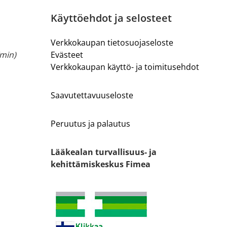
Käyttöehdot ja selosteet
Verkkokaupan tietosuojaseloste
/min)
Evästeet
Verkkokaupan käyttö- ja toimitusehdot
Saavutettavuuseloste
Peruutus ja palautus
Lääkealan turvallisuus- ja
kehittämiskeskus Fimea