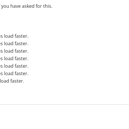
f you have asked for this.
s load faster.
s load faster.
s load faster.
s load faster.
s load faster.
s load faster.
load faster.