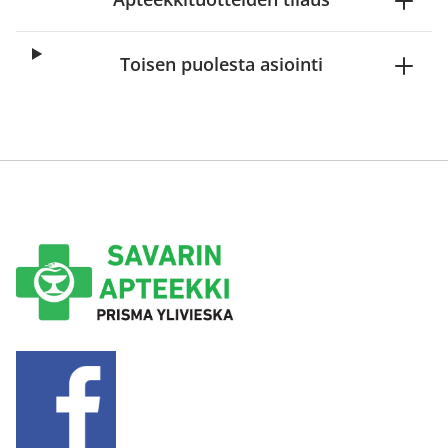
Toisen puolesta asiointi